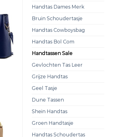
Handtas Dames Merk
Bruin Schoudertasje
Handtas Cowboysbag
Handtas Bol Com
Handtassen Sale
Gevlochten Tas Leer
Grijze Handtas
Geel Tasje
Dune Tassen
Shein Handtas
Groen Handtasje
Handtas Schoudertas