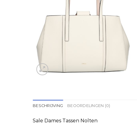
BESCHRIJVING
BEOORDELINGEN (0)
Sale Dames Tassen Nolten