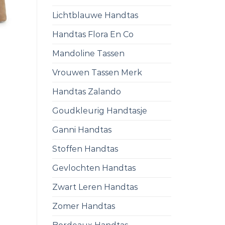
Lichtblauwe Handtas
Handtas Flora En Co
Mandoline Tassen
Vrouwen Tassen Merk
Handtas Zalando
Goudkleurig Handtasje
Ganni Handtas
Stoffen Handtas
Gevlochten Handtas
Zwart Leren Handtas
Zomer Handtas