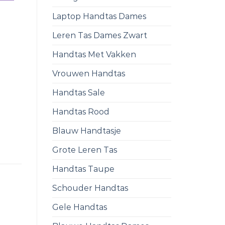
Laptop Handtas Dames
Leren Tas Dames Zwart
Handtas Met Vakken
Vrouwen Handtas
Handtas Sale
Handtas Rood
Blauw Handtasje
Grote Leren Tas
Handtas Taupe
Schouder Handtas
Gele Handtas