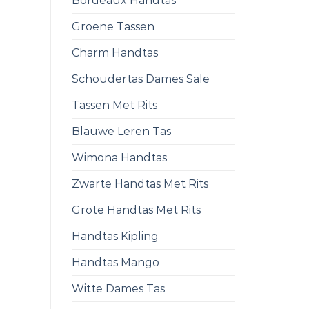
Bordeaux Handtas
Groene Tassen
Charm Handtas
Schoudertas Dames Sale
Tassen Met Rits
Blauwe Leren Tas
Wimona Handtas
Zwarte Handtas Met Rits
Grote Handtas Met Rits
Handtas Kipling
Handtas Mango
Witte Dames Tas