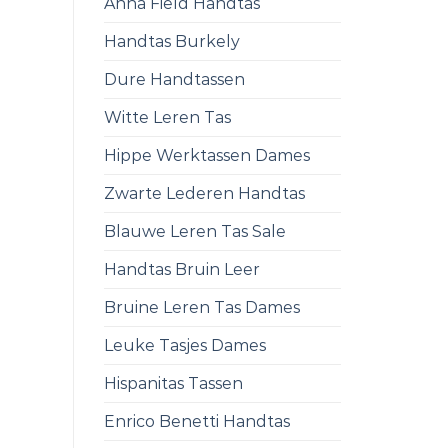
Anna Field Handtas
Handtas Burkely
Dure Handtassen
Witte Leren Tas
Hippe Werktassen Dames
Zwarte Lederen Handtas
Blauwe Leren Tas Sale
Handtas Bruin Leer
Bruine Leren Tas Dames
Leuke Tasjes Dames
Hispanitas Tassen
Enrico Benetti Handtas