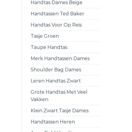
Handtas Dames Beige
Handtassen Ted Baker
Handtas Voor Op Reis
Tasje Groen
Taupe Handtas
Merk Handtassen Dames
Shoulder Bag Dames
Leren Handtas Zwart
Grote Handtas Met Veel
Vakken
Klein Zwart Tasje Dames
Handtassen Heren