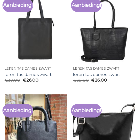
Aanbieding!
Aanbieding!
LEREN TAS DAMES ZWART
LEREN TAS DAMES ZWART
leren tas dames zwart
leren tas dames zwart
€
39.00
€
26.00
€
39.00
€
26.00
Aanbieding!
Aanbieding!