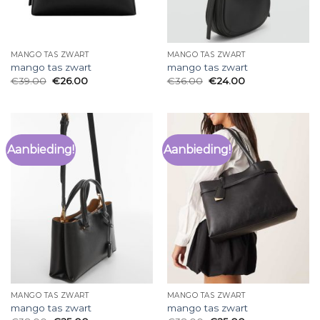
MANGO TAS ZWART
MANGO TAS ZWART
mango tas zwart
mango tas zwart
€
39.00
€
26.00
€
36.00
€
24.00
Aanbieding!
Aanbieding!
MANGO TAS ZWART
MANGO TAS ZWART
mango tas zwart
mango tas zwart