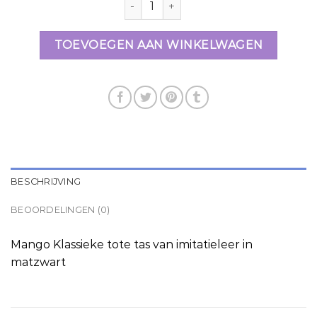
TOEVOEGEN AAN WINKELWAGEN
BESCHRIJVING
BEOORDELINGEN (0)
Mango Klassieke tote tas van imitatieleer in
matzwart